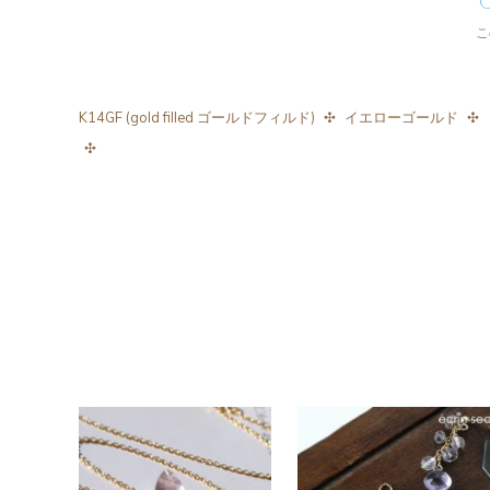
こ
K14GF (gold filled ゴールドフィルド)
イエローゴールド