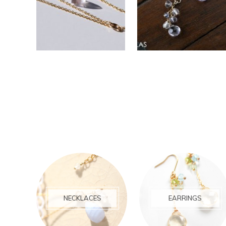
NECKLACES
EARRINGS