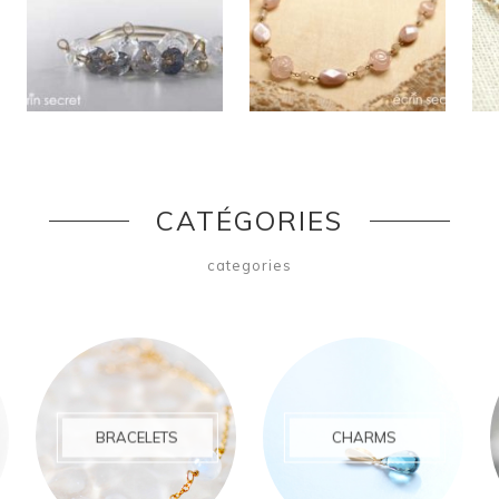
CATÉGORIES
categories
BRACELETS
CHARMS