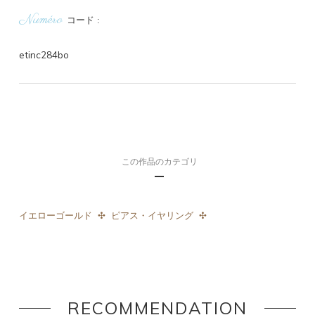
Numéro
コード
etinc284bo
この作品のカテゴリ
イエローゴールド
ピアス・イヤリング
RECOMMENDATION