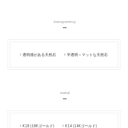
transparency
透明感がある天然石
半透明～マットな天然石
metal
K18 (18Kゴールド)
K14 (14Kゴールド)