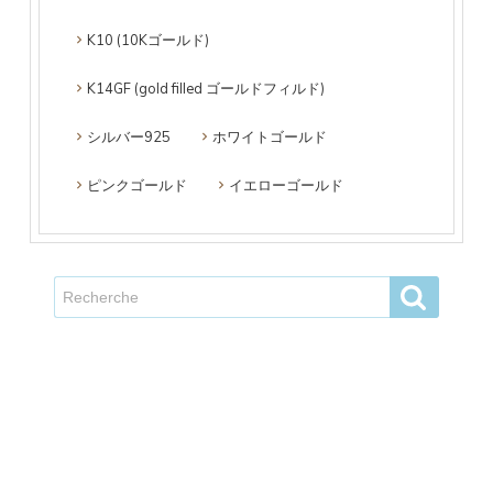
K10 (10Kゴールド)
K14GF (gold filled ゴールドフィルド)
シルバー925
ホワイトゴールド
ピンクゴールド
イエローゴールド