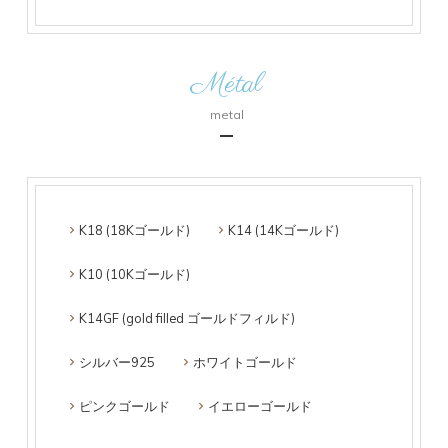
Métal
metal
K18 (18Kゴールド)
K14 (14Kゴールド)
K10 (10Kゴールド)
K14GF (gold filled ゴールドフィルド)
シルバー925
ホワイトゴールド
ピンクゴールド
イエローゴールド