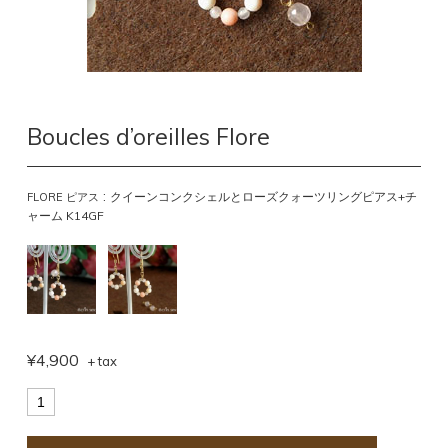
Boucles d’oreilles Flore
:
クイーンコンクシェルとローズクォーツリングピアス+チ
FLORE ピアス
ャーム K14GF
¥4,900
+ tax