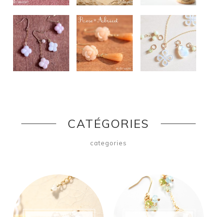
CATÉGORIES
categories