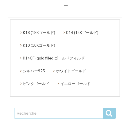
K18 (18Kゴールド)
K14 (14Kゴールド)
K10 (10Kゴールド)
K14GF (gold filled ゴールドフィルド)
シルバー925
ホワイトゴールド
ピンクゴールド
イエローゴールド