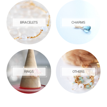
BRACELETS
CHARMS
RINGS
OTHERS