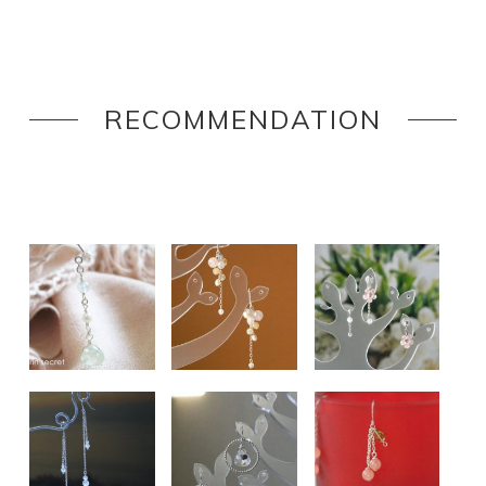
RECOMMENDATION