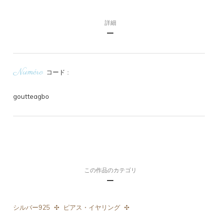
詳細
Numéro
コード
goutteagbo
この作品のカテゴリ
シルバー925
ピアス・イヤリング