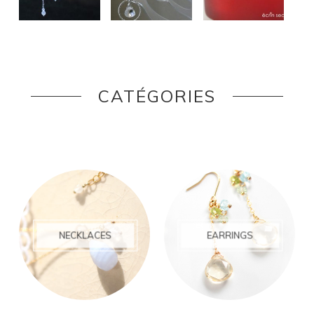
CATÉGORIES
NECKLACES
EARRINGS