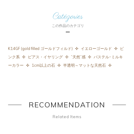
Catégories
この作品のカテゴリ
K14GF (gold filled ゴールドフィルド)
イエローゴールド
ピ
ンク系
ピアス・イヤリング
”天然”感
パステル･ミルキ
ーカラー
1cm以上の石
半透明～マットな天然石
RECOMMENDATION
Related Items