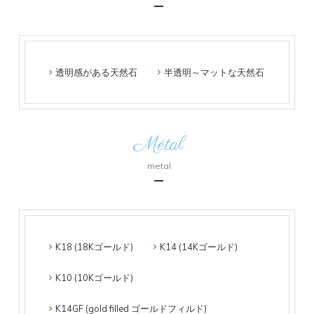
透明感がある天然石
半透明～マットな天然石
Métal
metal
K18 (18Kゴールド)
K14 (14Kゴールド)
K10 (10Kゴールド)
K14GF (gold filled ゴールドフィルド)