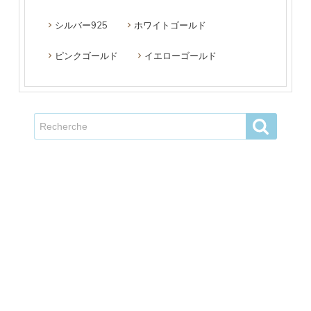
シルバー925
ホワイトゴールド
ピンクゴールド
イエローゴールド