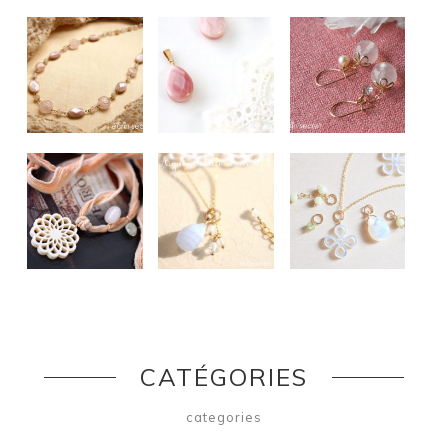
CATÉGORIES
categories