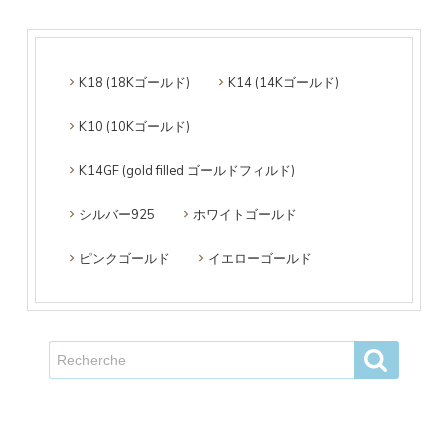
K18 (18Kゴールド)
K14 (14Kゴールド)
K10 (10Kゴールド)
K14GF (gold filled ゴールドフィルド)
シルバー925
ホワイトゴールド
ピンクゴールド
イエローゴールド