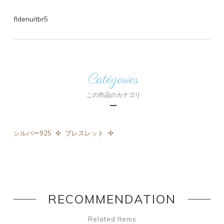
fldenuitbr5
Catégories
この作品のカテゴリ
シルバー925
ブレスレット
RECOMMENDATION
Related Items