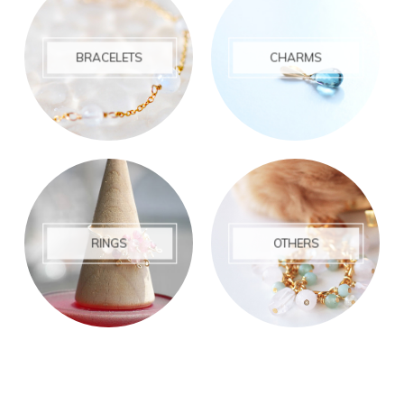
BRACELETS
CHARMS
RINGS
OTHERS