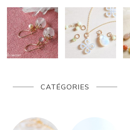
CATÉGORIES