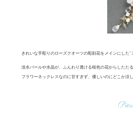
きれいな手彫りのローズクオーツの彫刻花をメインにした”
淡水パールや水晶が、ふんわり透ける桜色の花からしたた
フラワーネックレスなのに甘すぎず、優しいのにどこか涼
Pier