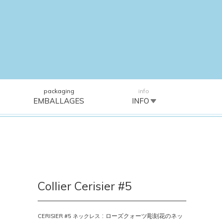
packaging
info
EMBALLAGES
INFO
Collier Cerisier #5
:
ローズクォーツ彫刻花のネッ
CERISIER #5 ネックレス