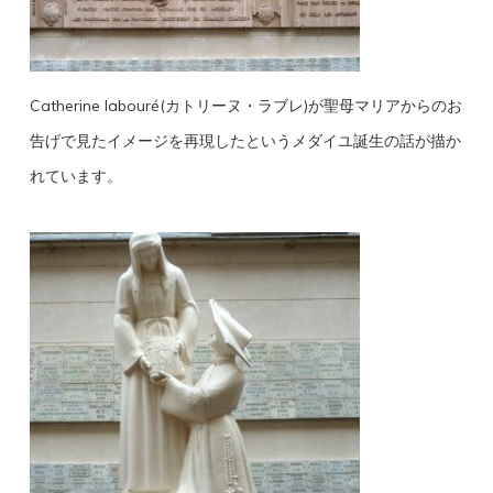
Catherine labouré(カトリーヌ・ラブレ)が聖母マリアからのお
告げで見たイメージを再現したというメダイユ誕生の話が描か
れています。