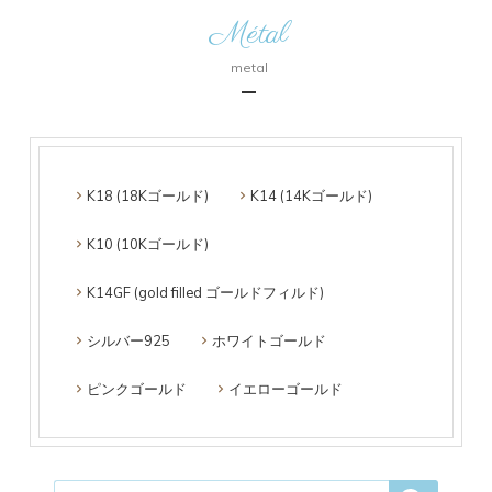
Métal
metal
K18 (18Kゴールド)
K14 (14Kゴールド)
K10 (10Kゴールド)
K14GF (gold filled ゴールドフィルド)
シルバー925
ホワイトゴールド
ピンクゴールド
イエローゴールド