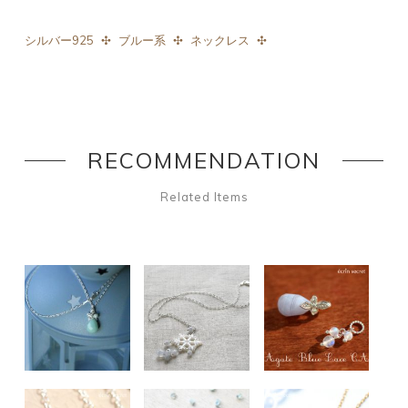
シルバー925
ブルー系
ネックレス
RECOMMENDATION
Related Items