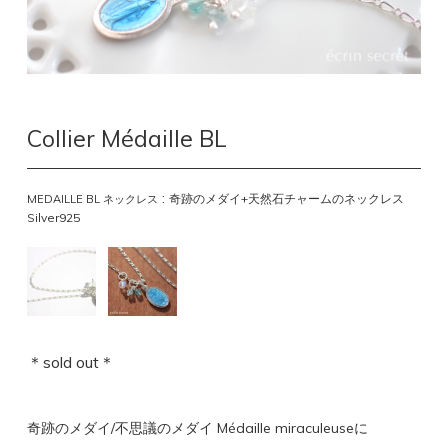
Collier Médaille BL
:
奇跡のメダイ+天然石チャームのネックレス
MEDAILLE BL ネックレス
Silver925
＊sold out＊
奇跡のメダイ/不思議のメダイ Médaille miraculeuseに