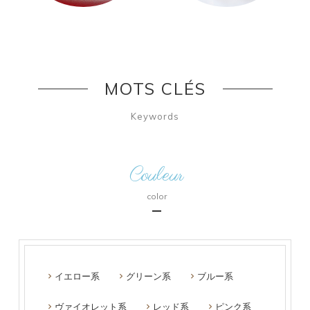
MOTS CLÉS
Keywords
Couleur
color
イエロー系
グリーン系
ブルー系
ヴァイオレット系
レッド系
ピンク系