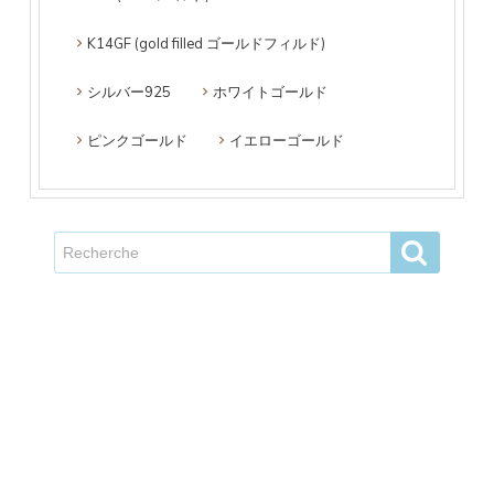
K14GF (gold filled ゴールドフィルド)
シルバー925
ホワイトゴールド
ピンクゴールド
イエローゴールド