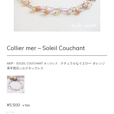
Collier mer – Soleil Couchant
:
ナチュラルなイエロー･オレンジ
MER - SOLEIL COUCHANT ネックレス
系半貴石シルクネックレス
¥5,500
+ tax
*