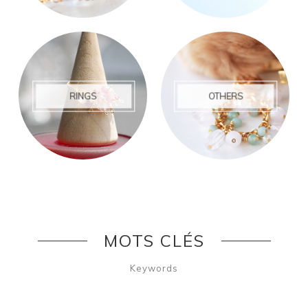
RINGS
OTHERS
MOTS CLÉS
Keywords