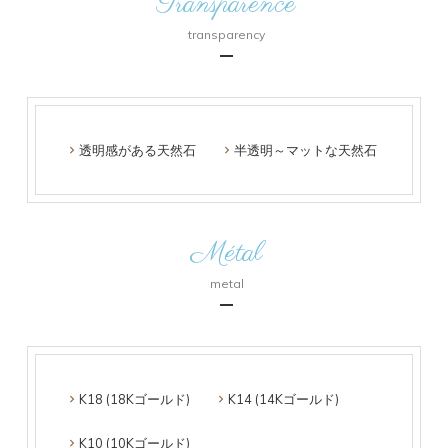
Transparence
transparency
透明感がある天然石
半透明～マットな天然石
Métal
metal
K18 (18Kゴールド)
K14 (14Kゴールド)
K10 (10Kゴールド)