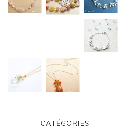
CATÉGORIES