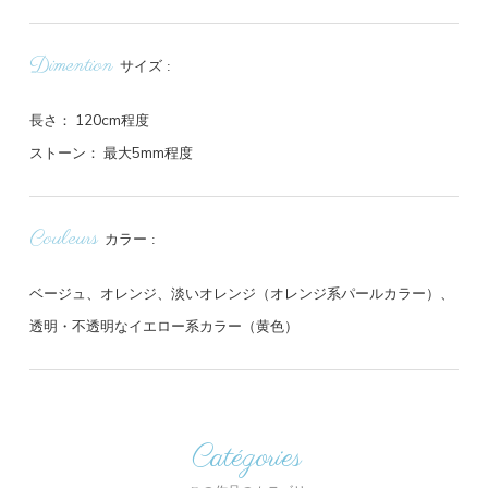
Dimention
サイズ
長さ： 120cm程度
ストーン： 最大5mm程度
Couleurs
カラー
ベージュ、オレンジ、淡いオレンジ（オレンジ系パールカラー）、
透明・不透明なイエロー系カラー（黄色）
Catégories