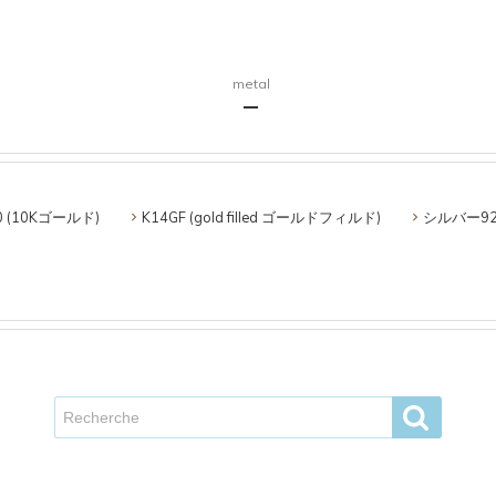
metal
0 (10Kゴールド)
K14GF (gold filled ゴールドフィルド)
シルバー92