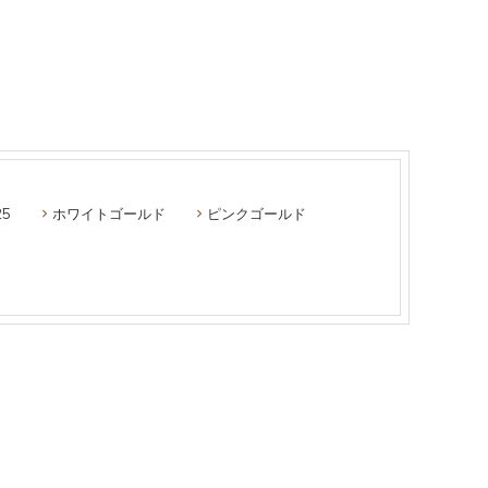
5
ホワイトゴールド
ピンクゴールド