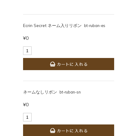
Ecrin Secret ネーム入りリボン
bt-ruban-es
¥0
ネームなしリボン
bt-ruban-sn
¥0