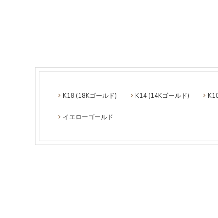
K18 (18Kゴールド)
K14 (14Kゴールド)
K1
イエローゴールド