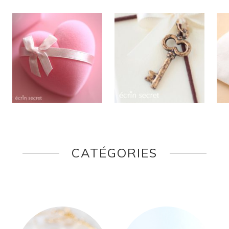
CATÉGORIES