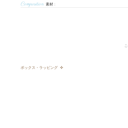
Composition
素材
こ
ボックス・ラッピング