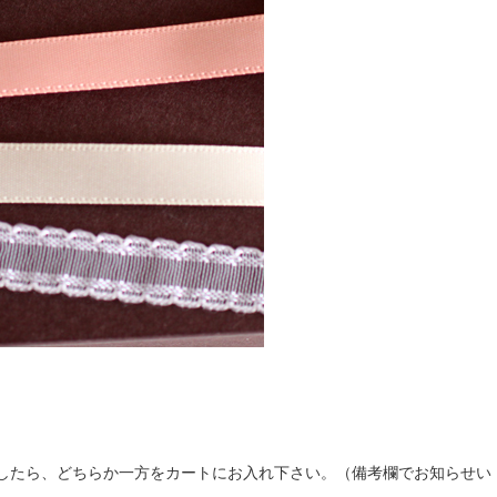
ございましたら、どちらか一方をカートにお入れ下さい。（備考欄でお知らせい