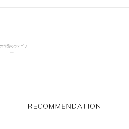
の作品のカテゴリ
RECOMMENDATION