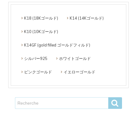
K18 (18Kゴールド)
K14 (14Kゴールド)
K10 (10Kゴールド)
K14GF (gold filled ゴールドフィルド)
シルバー925
ホワイトゴールド
ピンクゴールド
イエローゴールド