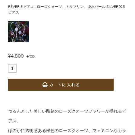
:
ローズクォーツ、トルマリン、淡水パール SILVER925
RÊVERIE ピアス
ピアス
¥4,800
+ tax
*
つるんとした美しい彫刻のローズクオーツフラワーが揺れるピ
アス。
ほのかに透明感ある桜色のローズクオーツ、フェミニンなカラ