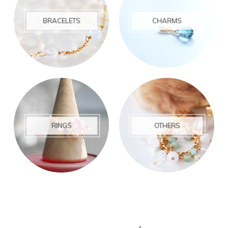
BRACELETS
CHARMS
RINGS
OTHERS